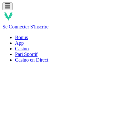
Se Connecter
S'inscrire
Bonus
App
Casino
Pari Sportif
Casino en Direct